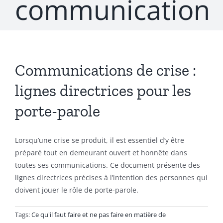
communication
Communications de crise :
lignes directrices pour les
porte-parole
Lorsqu’une crise se produit, il est essentiel d’y être
préparé tout en demeurant ouvert et honnête dans
toutes ses communications. Ce document présente des
lignes directrices précises à l’intention des personnes qui
doivent jouer le rôle de porte-parole.
Tags:
Ce qu'il faut faire et ne pas faire en matière de