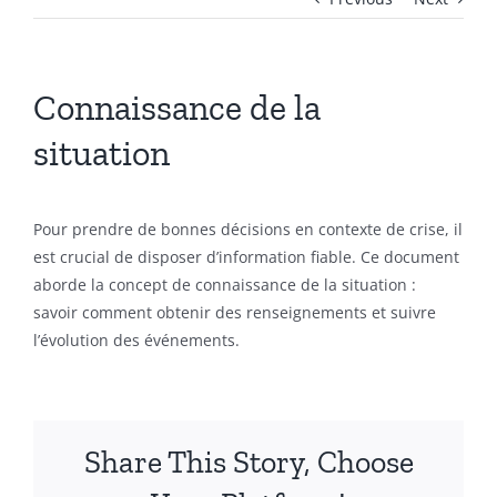
Connaissance de la
situation
Pour prendre de bonnes décisions en contexte de crise, il
est crucial de disposer d’information fiable. Ce document
aborde la concept de connaissance de la situation :
savoir comment obtenir des renseignements et suivre
l’évolution des événements.
Share This Story, Choose