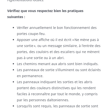
Vérifiez
que vous
respectez
bien
les pratiques
suivantes :
Vérifier annuellement le bon fonctionnement des
portes coupe-feu.
Apposer une affiche où il est écrit « Ne mène pas à
une sortie », ou un message similaire, à l’entrée des
portes, des couloirs et des escaliers qui ne mènent
pas à une sortie ou à un abri.
Les chemins menant aux abris sont bien indiqués.
Les panneaux de sortie s’illuminent ou sont éclairés
en permanence.
Les panneaux indiquant les sorties et les abris
portent des couleurs distinctives qui les rendent
faciles à reconnaître par tout le monde, y compris
par les personnes daltoniennes.
Lorsqu’ils sont requis, les panneaux de sortie sont