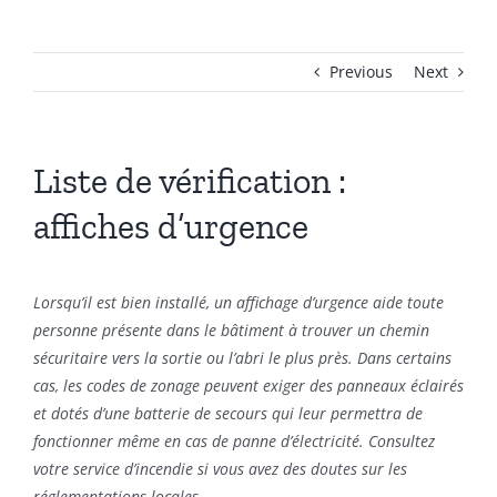
Previous
Next
Liste de vérification :
affiches d’urgence
Lorsqu’il est bien installé, un affichage d’urgence aide toute
personne présente dans le bâtiment à trouver un chemin
sécuritaire vers la sortie ou l’abri le plus près. Dans certains
cas, les codes de zonage peuvent exiger des panneaux éclairés
et dotés d’une batterie de secours qui leur permettra de
fonctionner même en cas de panne d’électricité. Consultez
votre service d’incendie si vous
avez des doutes sur les
réglementations locales
.