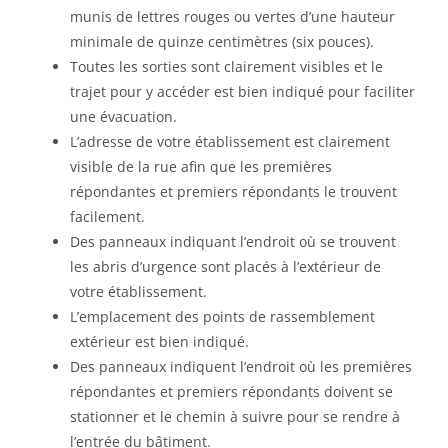
munis de lettres rouges ou vertes d’une hauteur
minimale de quinze centimètres (six pouces).
Toutes les sorties sont clairement visibles et le
trajet pour y accéder est bien indiqué pour faciliter
une évacuation.
L’adresse de votre établissement est clairement
visible de la rue afin que les premières
répondantes et premiers répondants le trouvent
facilement.
Des panneaux indiquant l’endroit où se trouvent
les abris d’urgence sont placés à l’extérieur de
votre établissement.
L’emplacement des points de rassemblement
extérieur est bien indiqué.
Des panneaux indiquent l’endroit où les premières
répondantes et premiers répondants doivent se
stationner et le chemin à suivre pour se rendre à
l’entrée du bâtiment.