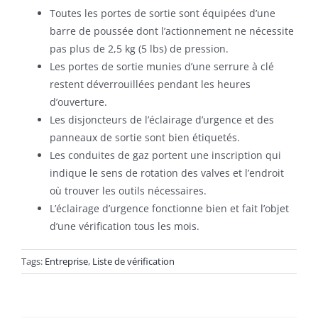
Toutes les portes de sortie sont équipées d’une
barre de poussée dont l’actionnement ne nécessite
pas plus de 2,5 kg (5 lbs) de pression.
Les portes de sortie munies d’une serrure à clé
restent déverrouillées pendant les heures
d’ouverture.
Les disjoncteurs de l’éclairage d’urgence et des
panneaux de sortie sont bien étiquetés.
Les conduites de gaz portent une inscription qui
indique le sens de rotation des valves et l’endroit
où trouver les outils nécessaires.
L’éclairage d’urgence fonctionne bien et fait l’objet
d’une vérification tous les mois.
Tags:
Entreprise
,
Liste de vérification