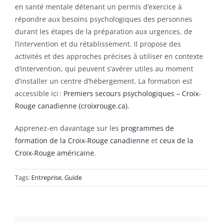
en santé mentale détenant un permis d’exercice à
répondre aux besoins psychologiques des personnes
durant les étapes de la préparation aux urgences, de
l’intervention et du rétablissement. Il propose des
activités et des approches précises à utiliser en contexte
d’intervention, qui peuvent s’avérer utiles au moment
d’installer un centre d’hébergement. La formation est
accessible ici :
Premiers secours psychologiques – Croix-
Rouge canadienne (croixrouge.ca)
.
Apprenez-en davantage sur les
programmes de
formation de la Croix-Rouge canadienne
et
ceux de la
Croix-Rouge américaine
.
Tags:
Entreprise
,
Guide