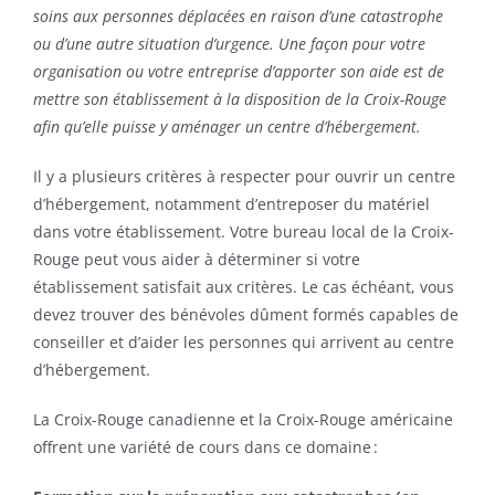
soins aux personnes déplacées en raison d’une catastrophe
ou d’une autre situation d’urgence. Une façon pour votre
organisation ou votre entreprise d’apporter son aide est de
mettre son établissement à la disposition de la Croix-Rouge
afin qu’elle puisse y aménager un centre d’hébergement.
Il y a plusieurs critères à respecter pour ouvrir un centre
d’hébergement, notamment d’entreposer du matériel
dans votre établissement. Votre bureau local de la Croix-
Rouge peut vous aider à déterminer si votre
établissement satisfait aux critères. Le cas échéant, vous
devez trouver des bénévoles dûment formés capables de
conseiller et d’aider les personnes qui arrivent au centre
d’hébergement.
La Croix-Rouge canadienne et la Croix-Rouge américaine
offrent une variété de cours dans ce domaine :