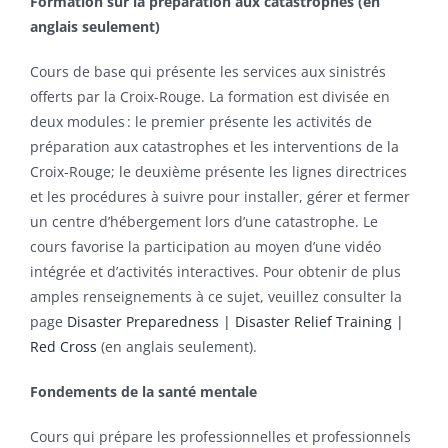
Formation sur la préparation aux catastrophes (en
anglais seulement)
Cours de base qui présente les services aux sinistrés
offerts par la Croix-Rouge. La formation est divisée en
deux modules : le premier présente les activités de
préparation aux catastrophes et les interventions de la
Croix-Rouge; le deuxième présente les lignes directrices
et les procédures à suivre pour installer, gérer et fermer
un centre d’hébergement lors d’une catastrophe. Le
cours favorise la participation au moyen d’une vidéo
intégrée et d’activités interactives. Pour obtenir de plus
amples renseignements à ce sujet, veuillez consulter la
page
Disaster Preparedness | Disaster Relief Training |
Red Cross
(en anglais seulement).
Fondements de la santé mentale
Cours qui prépare les professionnelles et professionnels