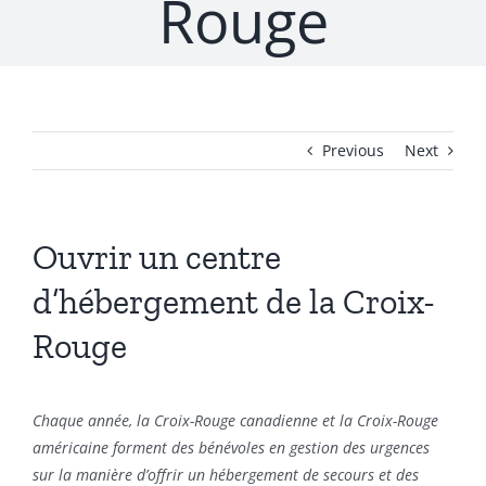
Rouge
Previous
Next
Ouvrir un centre
d’hébergement de la Croix-
Rouge
Chaque année, la Croix-Rouge canadienne et la Croix-Rouge
américaine forment des bénévoles en gestion des urgences
sur la manière d’offrir un hébergement de secours et des