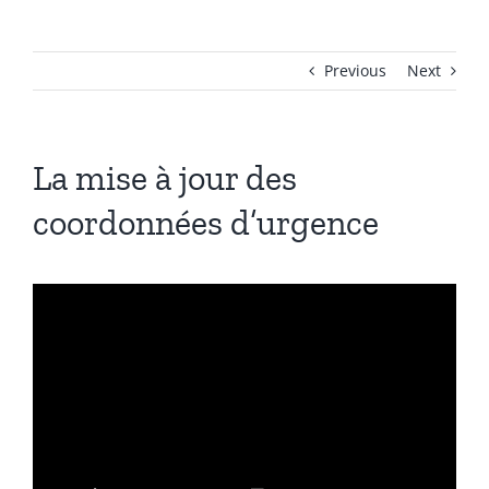
Previous
Next
La mise à jour des
coordonnées d’urgence