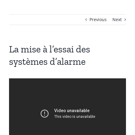
Previous
Next
La mise à l’essai des
systèmes d’alarme