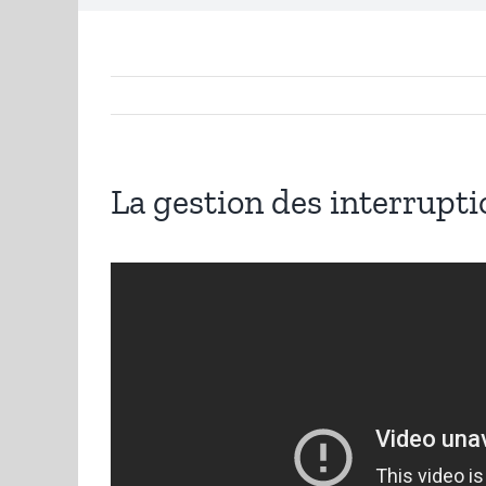
La gestion des interrupti