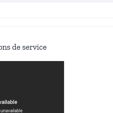
ons de service