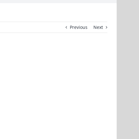
Previous
Next