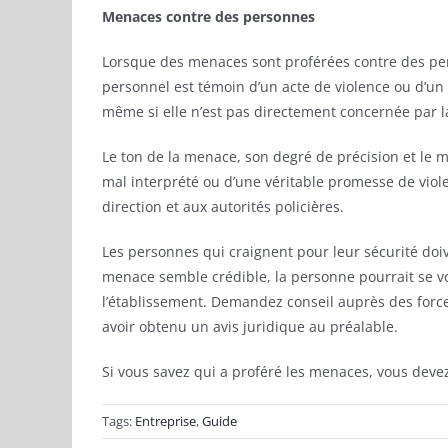
Menaces contre des personnes
Lorsque des menaces sont proférées contre des pers
personnel est témoin d’un acte de violence ou d’un
même si elle n’est pas directement concernée par 
Le ton de la menace, son degré de précision et le m
mal interprété ou d’une véritable promesse de viole
direction et aux autorités policières.
Les personnes qui craignent pour leur sécurité doiv
menace semble crédible, la personne pourrait se vo
l’établissement. Demandez conseil auprès des force
avoir obtenu un avis juridique au préalable.
Si vous savez qui a proféré les menaces, vous devez
Tags:
Entreprise
,
Guide