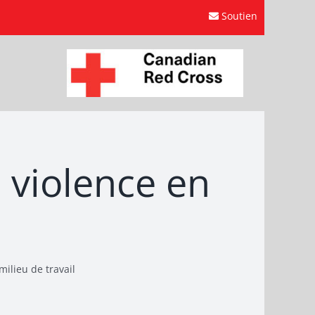
Soutien
 violence en
milieu de travail