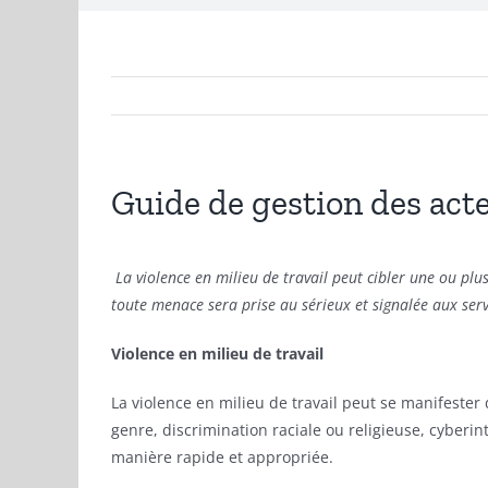
Guide de gestion des acte
La violence en milieu de travail peut
cibler une ou plu
toute menace
sera
prise au sérieux et signalée aux serv
Violence en milieu de travail
La violence en milieu de travail peut se manifester
genre, discrimination raciale ou religieuse, cyber
manière rapide et appropriée.