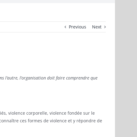
Previous
Next
 l’autre, l’organisation doit faire comprendre que
és, violence corporelle, violence fondée sur le
connaître ces formes de violence et y répondre de