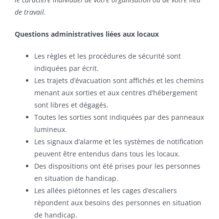
de travail.
Questions administratives liées aux locaux
Les règles et les procédures de sécurité sont
indiquées par écrit.
Les trajets d’évacuation sont affichés et les chemins
menant aux sorties et aux centres d’hébergement
sont libres et dégagés.
Toutes les sorties sont indiquées par des panneaux
lumineux.
Les signaux d’alarme et les systèmes de notification
peuvent être entendus dans tous les locaux.
Des dispositions ont été prises pour les personnes
en situation de handicap.
Les allées piétonnes et les cages d’escaliers
répondent aux besoins des personnes en situation
de handicap.