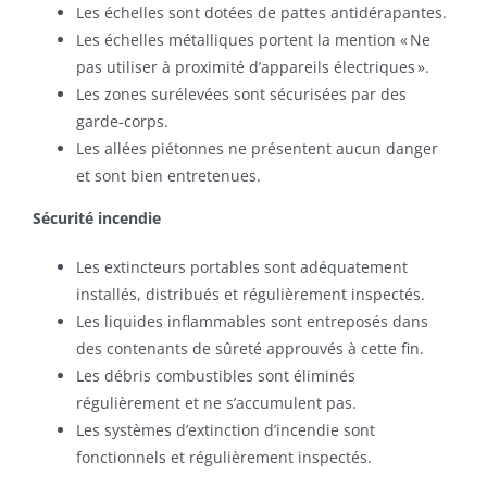
Les échelles sont dotées de pattes antidérapantes.
Les échelles métalliques portent la mention « Ne
pas utiliser à proximité d’appareils électriques ».
Les zones surélevées sont sécurisées par des
garde-corps.
Les allées piétonnes ne présentent aucun danger
et sont bien entretenues.
Sécurité incendie
Les extincteurs portables sont adéquatement
installés, distribués et régulièrement inspectés.
Les liquides inflammables sont entreposés dans
des contenants de sûreté approuvés à cette fin.
Les débris combustibles sont éliminés
régulièrement et ne s’accumulent pas.
Les systèmes d’extinction d’incendie sont
fonctionnels et régulièrement inspectés.