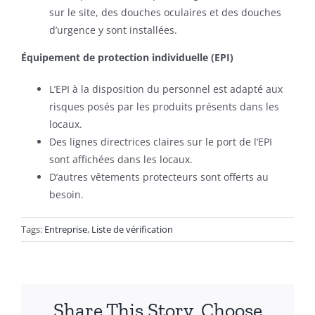
sur le site, des douches oculaires et des douches
d’urgence y sont installées.
Équipement de protection individuelle (EPI)
L’EPI à la disposition du personnel est adapté aux
risques posés par les produits présents dans les
locaux.
Des lignes directrices claires sur le port de l’EPI
sont affichées dans les locaux.
D’autres vêtements protecteurs sont offerts au
besoin.
Tags:
Entreprise
,
Liste de vérification
Share This Story, Choose