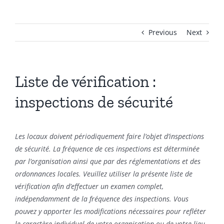
Previous
Next
Liste de vérification :
inspections de sécurité
Les locaux doivent périodiquement faire l’objet d’inspections
de sécurité
. La fréquence de ces inspections est déterminée
par l’organisation ainsi que par des réglementations et des
ordonnances locales. Veuillez utiliser la présente liste de
vérification afin d’effectuer un examen complet,
indépendamment de la fréquence des inspections. Vous
pouvez y apporter les modifications nécessaires pour refléter
le caractère individuel de votre organisation ou de votre lieu