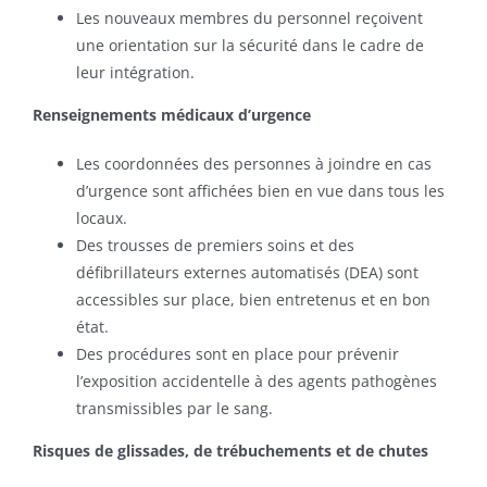
Les nouveaux membres du personnel reçoivent
une orientation sur la sécurité dans le cadre de
leur intégration.
Renseignements médicaux d’urgence
Les coordonnées des personnes à joindre en cas
d’urgence sont affichées bien en vue dans tous les
locaux.
Des trousses de premiers soins et des
défibrillateurs externes automatisés (DEA) sont
accessibles sur place, bien entretenus et en bon
état.
Des procédures sont en place pour prévenir
l’exposition accidentelle à des agents pathogènes
transmissibles par le sang.
Risques de
glissades
, de
trébuchements
et de
chutes