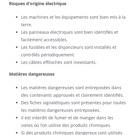
Risques d’origine électrique
Les machines et les équipements sont bien mis à la
terre.
Les panneaux électriques sont bien identifiés et
facilement accessibles.
Les fusibles et les disjoncteurs sont installés et
contrôlés périodiquement.
Les câbles effilochés sont inexistants.
Matières dangereuses
Les matières dangereuses sont entreposées dans
des contenants approuvés et clairement identifiés.
Des fiches signalétiques sont présentes pour toutes
les matières dangereuses entreposées.
Il est interdit de fumer et de manger dans les
zones où l’on utilise des produits chimiques.
Si des produits chimiques dangereux sont utilisés