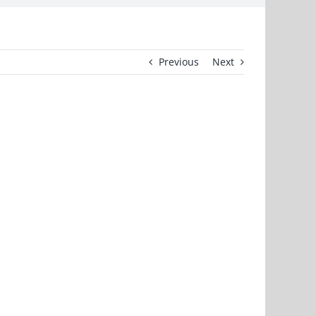
Previous
Next