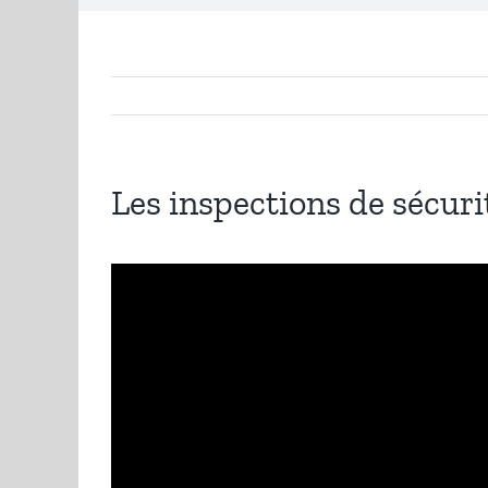
Les inspections de sécuri